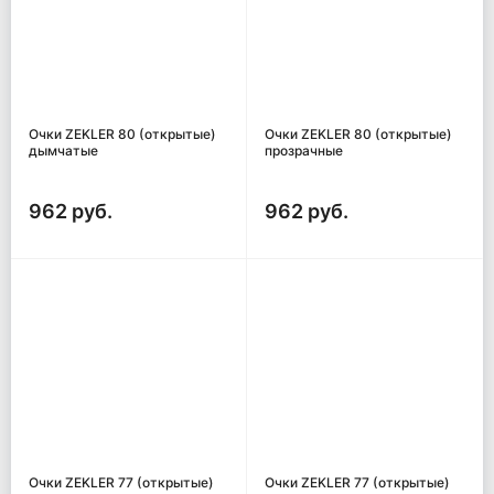
Очки ZEKLER 80 (открытые)
Очки ZEKLER 80 (открытые)
дымчатые
прозрачные
962 руб.
962 руб.
Очки ZEKLER 77 (открытые)
Очки ZEKLER 77 (открытые)