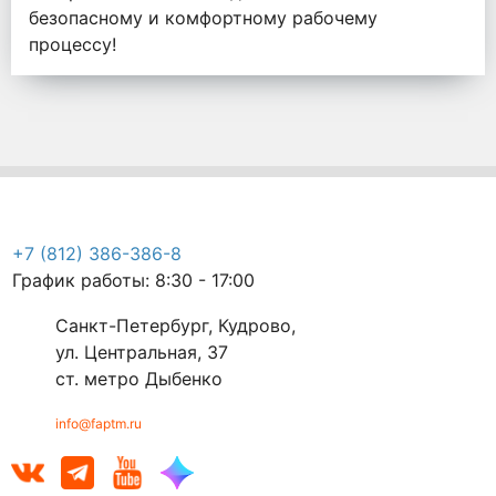
безопасному и комфортному рабочему
процессу!
+7 (812) 386-386-8
График работы: 8:30 - 17:00
Санкт-Петербург, Кудрово,
ул. Центральная, 37
ст. метро Дыбенко
info@faptm.ru