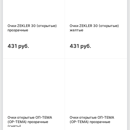
Очки ZEKLER 30 (открытые)
Очки ZEKLER 30 (открытые)
прозрачные
желтые
431 руб.
431 руб.
Очки открытые ОП-ТЕМА
Очки открытые ОП-ТЕМА
(OP-TEMA) прозрачные
(OP-TEMA) прозрачные
(сняты)