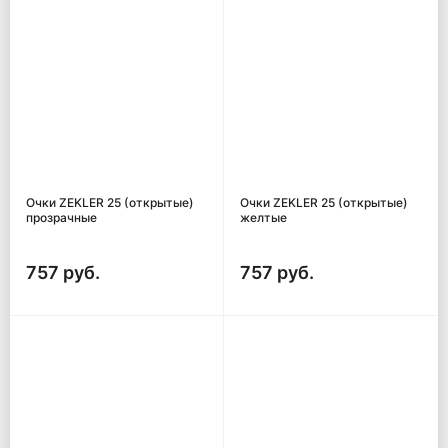
Очки ZEKLER 25 (открытые)
Очки ZEKLER 25 (открытые)
прозрачные
желтые
757 руб.
757 руб.