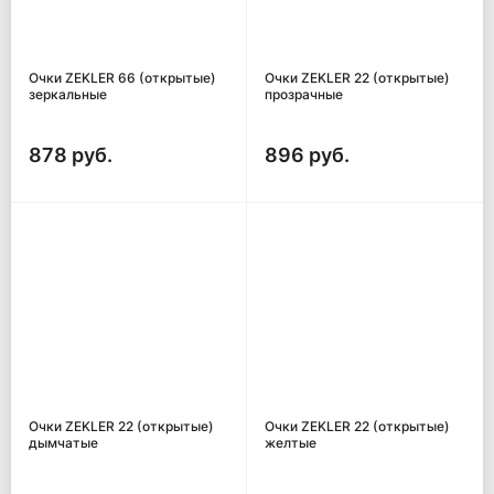
Очки ZEKLER 66 (открытые)
Очки ZEKLER 22 (открытые)
зеркальные
прозрачные
878 руб.
896 руб.
Очки ZEKLER 22 (открытые)
Очки ZEKLER 22 (открытые)
дымчатые
желтые