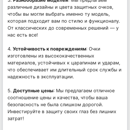
3.
Разнообразие моделей
: Мы предлагаем
различные дизайны и цвета защитных очков,
чтобы вы могли выбрать именно ту модель,
которая подходит вам по стилю и функционалу.
От классических до современных решений — у
нас есть все!
4.
Устойчивость к повреждениям
: Очки
изготовлены из высококачественных
материалов, устойчивых к царапинам и ударам,
что обеспечивает им длительный срок службы и
надежность в эксплуатации.
5.
Доступные цены
: Мы предлагаем отличное
соотношение цены и качества, чтобы ваша
безопасность не была слишком дорогой.
Инвестируйте в защиту своих глаз без лишних
затрат!