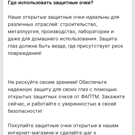
Где использовать защитные очки?
Наши открытые защитные очки идеальны для
различных отраслей: строительство,
металлургия, производство, лаборатории и
даже для домашнего использования. Защита
глаз должна быть везде, где присутствует риск
повреждения!
Не рискуйте своим зрением! Обеспечьте
надежную защиту для своих глаз с помощью
открытых защитных очков от ФАПТМ. Закажите
сейчас, и работайте с уверенностью в своей
безопасности!
Покупайте защитные очки открытые в нашем
интернет-магазине и сделайте шаг к