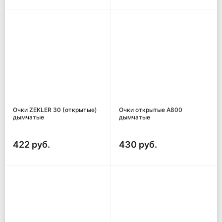
Очки ZEKLER 30 (открытые)
Очки открытые A800
дымчатые
дымчатые
422 руб.
430 руб.