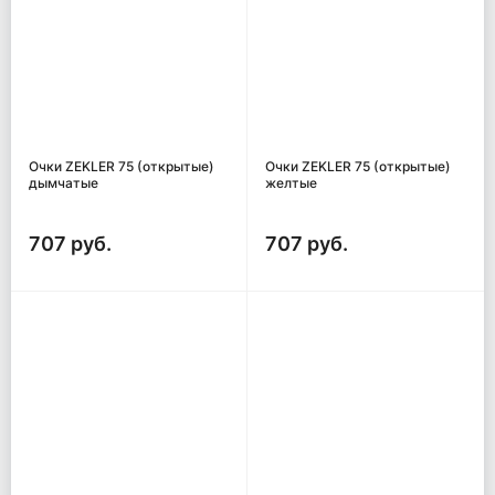
Очки ZEKLER 75 (открытые)
Очки ZEKLER 75 (открытые)
дымчатые
желтые
707 руб.
707 руб.