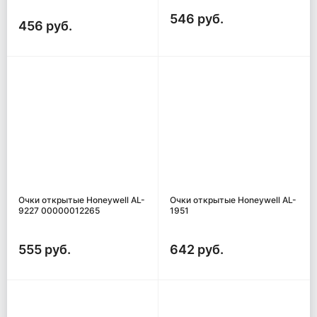
546 руб.
456 руб.
Очки открытые Honeywell AL-
Очки открытые Honeywell AL-
9227 00000012265
1951
555 руб.
642 руб.