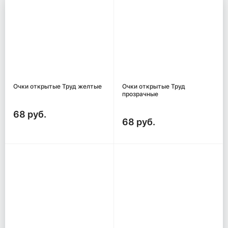
Очки открытые Труд желтые
Очки открытые Труд
прозрачные
68 руб.
68 руб.