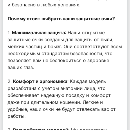
и безопасно в любых условиях.
Почему стоит выбрать наши защитные очки?
1.
Максимальная защита
: Наши открытые
защитные очки созданы для защиты от пыли,
мелких частиц и брызг. Они соответствуют всем
необходимым стандартам безопасности, что
позволяет вам не беспокоиться о здоровье
ваших глаз.
2.
Комфорт и эргономика
: Каждая модель
разработана с учетом анатомии лица, что
обеспечивает надежную посадку и комфорт
даже при длительном ношении. Легкие и
удобные, наши очки не будут отвлекать вас от
работы!