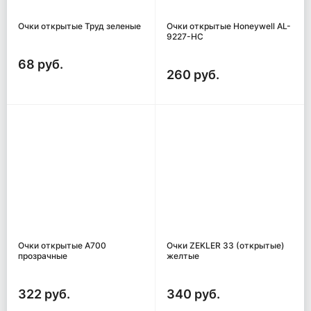
Очки открытые Труд зеленые
Очки открытые Honeywell AL-
9227-HC
68 руб.
260 руб.
Очки открытые А700
Очки ZEKLER 33 (открытые)
прозрачные
желтые
322 руб.
340 руб.