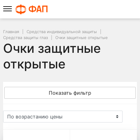
Главная
Средства индивидуальной защиты
Средства защиты глаз
Очки защитные открытые
Очки защитные
открытые
Показать фильтр