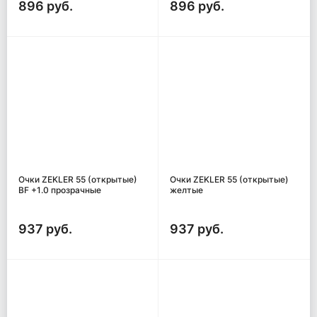
896 руб.
896 руб.
Очки ZEKLER 55 (открытые)
Очки ZEKLER 55 (открытые)
BF +1.0 прозрачные
желтые
937 руб.
937 руб.