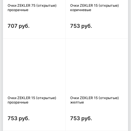
Очки ZEKLER 75 (открытые)
Очки ZEKLER 15 (открытые)
прозрачные
коричневые
707 руб.
753 руб.
Очки ZEKLER 15 (открытые)
Очки ZEKLER 15 (открытые)
прозрачные
желтые
753 руб.
753 руб.