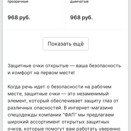
прозрачные
дымчатые
968 руб.
968 руб.
Показать ещё
Защитные очки открытые — ваша безопасность
и комфорт на первом месте!
Когда речь идет о безопасности на рабочем
месте, защитные очки — это незаменимый
элемент, который обеспечивает защиту глаз от
различных опасностей. В интернет-магазине
спецодежды компании "ФАП" мы предлагаем
широкий ассортимент открытых защитных
очков, которые помогут вам работать уверенно