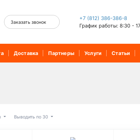
+7 (812) 386-386-8
Заказать звонок
График работы: 8:30 - 1
та
Доставка
Партнеры
Услуги
Статьи
ы
Выводить по 30