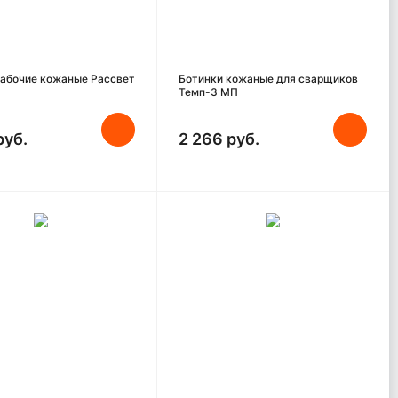
рабочие кожаные Рассвет
Ботинки кожаные для сварщиков
Темп-3 МП
руб.
2 266 руб.