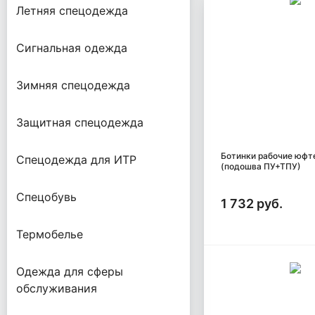
Летняя спецодежда
Сигнальная одежда
Зимняя спецодежда
Защитная спецодежда
Ботинки рабочие юфт
Спецодежда для ИТР
(подошва ПУ+ТПУ)
Спецобувь
1 732 руб.
Термобелье
Одежда для сферы
обслуживания