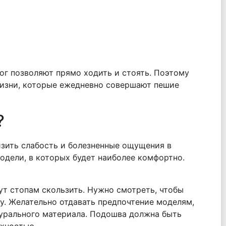
ог позволяют прямо ходить и стоять. Поэтому
жизни, которые ежедневно совершают пешие
?
изить слабость и болезненные ощущения в
одели, в которых будет наиболее комфортно.
ут стопам скользить. Нужно смотреть, чтобы
у. Желательно отдавать предпочтение моделям,
турального материала. Подошва должна быть
рхностью.