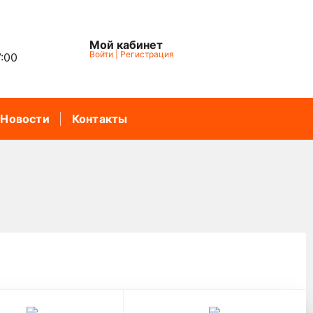
Мой кабинет
Войти
|
Регистрация
7:00
Новости
Контакты