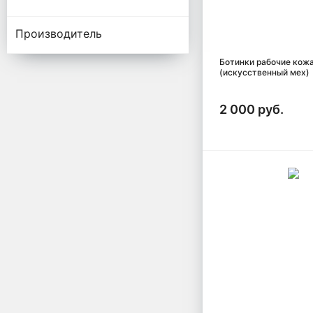
Производитель
Ботинки рабочие кож
(искусственный мех)
2 000 руб.